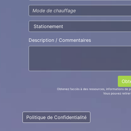
Description / Commentaires
Obtenez l'accès à des ressources, informations de p
Vous pouvez retire
Politique de Confidentialité